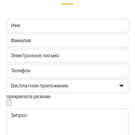
прикрепите резюме