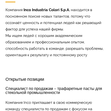
Компания
Inco Industria Colori S.p.A.
находится в
посноянном поиске новых талантов, потому что
осознаёт ценность и потенциал людей как решающий
фактор для успеха нашей фирмы.
Мы ищем ледей с хорошим академическим
образованием и профессиональным опытом,
способность работать в команде, разрешать проблемы,
ориентация к результату и постоянному росту.
Открытые позиции
Специалист по продажам – трафаретные пасты для
стекольной промышленности
Компания Inco приглашает в свою коммерческую
команду специалиста по продажам с фокусом на