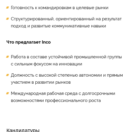
Готовность к командировкам в целевые рынки
Структурированный, ориентированный на результат
подход и развитые коммуникативные навыки
Что предлагает Inco
Работа в составе устойчивой промышленной группы
с сильным фокусом на инновации
Должность с высокой степенью автономии и прямым
участием в развитии рынков
Международная рабочая среда с долгосрочными
возможностями профессионального роста
Кандидатуры