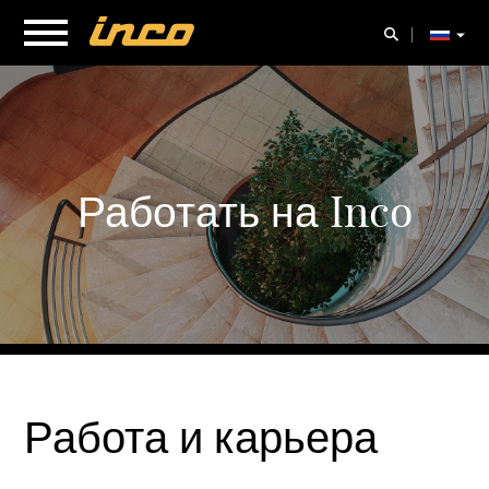
Работать на Inco
Работа и карьера