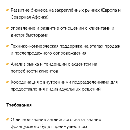
Развитие бизнеса на закреплённых рынках (Европа и
Северная Африка)
Управление и развитие отношений с клиентами и
дистрибьюторами
Технико-коммерческая поддержка на этапах продаж
и послепродажного сопровождения
Анализ рынка и тенденций с акцентом на
потребности клиентов
Координация с внутренними подразделениями для
предоставления индивидуальных решений
Требования
Отличное знание английского языка; знание
французского будет преимуществом