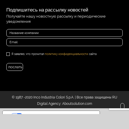
Подпишитесь на рассылку новостей
Получайте нашу новостную рассылку и периодические
уведомления
Я заявляю, что прочитал
политику конфиденциальности
сайта
© 1987 -2020 Inco Industria Colori S.p.A. | Все права защищены RU
Digital Agency:
Aboutsolution.com
ваши настройки приватности
Уведомление о сборе