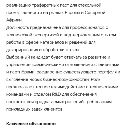
реализацию трафаретных паст для стекольной
промышленности на рынках Европы и Северной
Африки.
Должность предназначена для профессионалов с
технической экспертизой и подтверждённым опытом
работы в сфере материалов и решений для
декорирования и обработки стекла.
Выбранный кандидат будет отвечать за развитие и
управление коммерческими отношениями с клиентами
и партнёрами, расширение существующего портфеля и
выявление новых бизнес-возможностей. Роль
предполагает тесное взаимодействие с техническими
командами и отделом R&D для обеспечения
соответствия предлагаемых решений требованиям
прикладных задач клиентов.
Ключевые обязанности