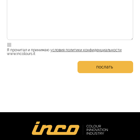
Я прочитал и принимаю
условия политики конфиденциальности
www.incolours.it
послать