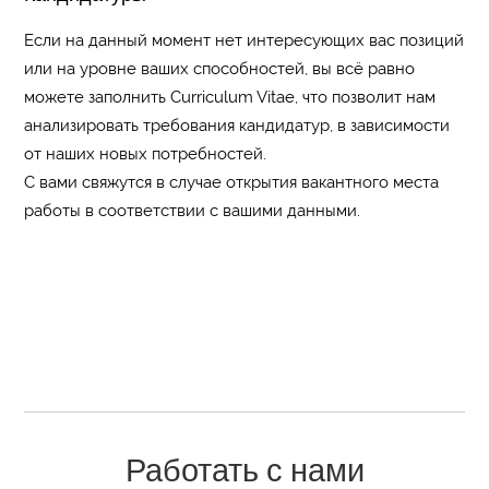
Если на данный момент нет интересующих вас позиций
или на уровне ваших способностей, вы всё равно
можете заполнить Curriculum Vitae, что позволит нам
анализировать требования кандидатур, в зависимости
от наших новых потребностей.
С вами свяжутся в случае открытия вакантного места
работы в соответствии с вашими данными.
Работать с нами