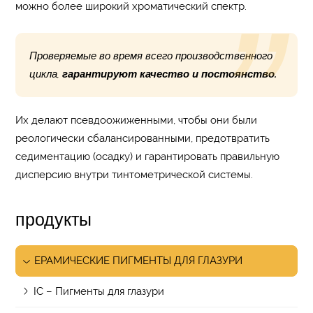
можно более широкий хроматический спектр.
Проверяемые во время всего производственного
цикла,
гарантируют качество и постоянство.
Их делают псевдоожиженными, чтобы они были
реологически сбалансированными, предотвратить
седиментацию (осадку) и гарантировать правильную
дисперсию внутри тинтометрической системы.
продукты
ЕРАМИЧЕСКИЕ ПИГМЕНТЫ ДЛЯ ГЛАЗУРИ
IC – Пигменты для глазури