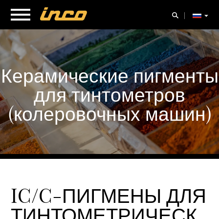
Керамические пигменты
для тинтометров
(колеровочных машин)
IC/C-ПИГМЕНЫ ДЛЯ
ТИНТОМЕТРИЧЕСК