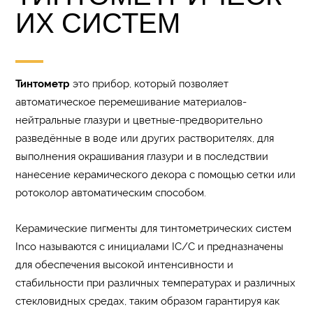
ИХ СИСТЕМ
Тинтометр
это прибор, который позволяет
автоматическое перемешивание материалов-
нейтральные глазури и цветные-предворительно
разведённые в воде или других растворителях, для
выполнения окрашивания глазури и в последствии
нанесение керамического декора с помощью сетки или
ротоколор автоматическим способом.
Керамические пигменты для тинтометрических систем
Inco называются с инициалами IC/C и предназначены
для обеспечения высокой интенсивности и
стабильности при различных температурах и различных
стекловидных средах, таким образом гарантируя как