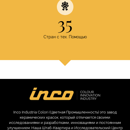
35
Стран с тех. Помощью
Inco Industria Colori (Цветная Промышленность) это завод
керамических красок, который отличается своими
исследованиями и разработками, инновациями и постоянным
улучшением. Наша Штаб-Квартира и Исследовательский Центр