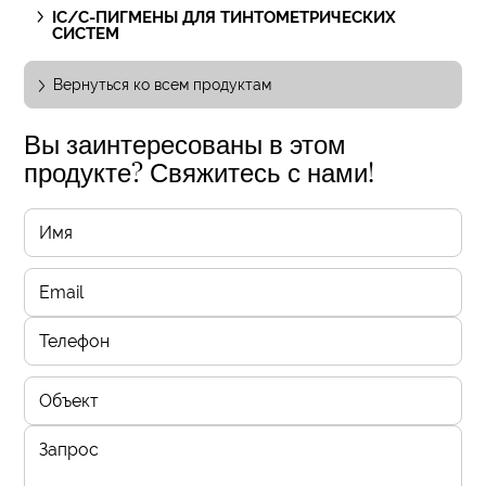
IC/C-ПИГМЕНЫ ДЛЯ ТИНТОМЕТРИЧЕСКИХ
СИСТЕМ
Вернуться ко всем продуктам
Вы заинтересованы в этом
продукте? Свяжитесь с нами!