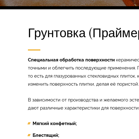
Грунтовка (Прайме
Специальная обработка поверхности
керамическ
точными и облегчить последующие применения. Гр
то есть для глазурованных стекловидных плиток
изменить поверхность плитки, делая её пористой.
В зависимости от производства и желаемого эст
дают различные характеристики для поверхности
Мягкий конфетный;
Блестящий;