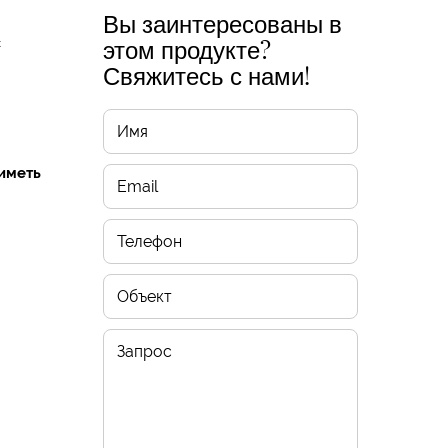
Вы заинтересованы в
с
этом продукте?
Свяжитесь с нами!
иметь