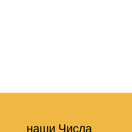
наши Числа