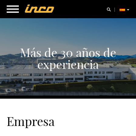
Más de 30 años de
experiencia
Empresa