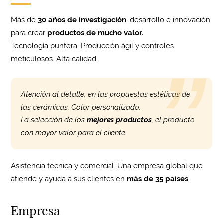
Más de
30 años de investigación
, desarrollo e innovación
para crear
productos de mucho valor.
Tecnología puntera. Producción ágil y controles
meticulosos. Alta calidad.
Atención al detalle, en las propuestas estéticas de
las cerámicas. Color personalizado.
La selección de los
mejores productos
, el producto
con mayor valor para el cliente.
Asistencia técnica y comercial. Una empresa global que
atiende y ayuda a sus clientes en
más de 35 países
.
Empresa