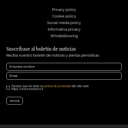
Privacy policy
Cookie policy
Social media policy
Informativa privacy
Whistleblowing
Suscríbase al boletín de noticias
Reciba nuestro boletín de noticias y alertas periódicas
Declaro que he leído la
politica de privacidad
del sitio web
https://www.incolours.it