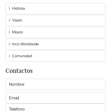
Historia
Visión
Misión
Inco Worldwide
Comunidad
Contactos