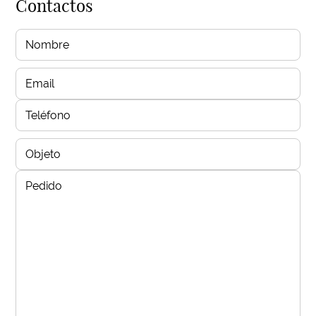
Contactos