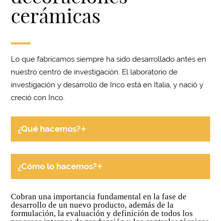
cerámicas
Lo que fabricamos siempre ha sido desarrollado antes en
nuestro centro de investigación. El laboratorio de
investigación y desarrollo de Inco está en Italia, y nació y
creció con Inco.
+
¿Qué hacemos?
+
¿Cómo lo hacemos?
Cobran una importancia fundamental en la fase de
desarrollo de un nuevo producto, además de la
formulación, la evaluación y definición de todos los