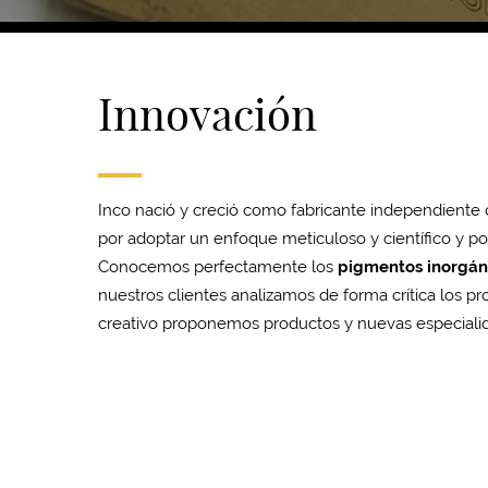
Innovación
Inco nació y creció como fabricante independiente
por adoptar un enfoque meticuloso y científico y po
Conocemos perfectamente los
pigmentos inorgán
nuestros clientes analizamos de forma crítica los 
creativo proponemos productos y nuevas especialida