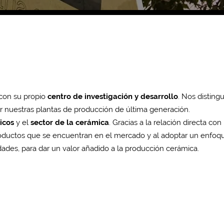
 con su propio
centro de investigación y desarrollo
. Nos disting
r nuestras plantas de producción de última generación.
icos
y el
sector de la cerámica
. Gracias a la relación directa con
productos que se encuentran en el mercado y al adoptar un enfoq
des, para dar un valor añadido a la producción cerámica.