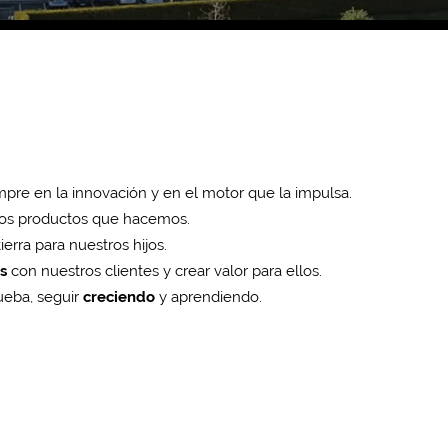
pre en la innovación y en el motor que la impulsa.
los productos que hacemos.
tierra para nuestros hijos.
s
con nuestros clientes y crear valor para ellos.
ueba, seguir
creciendo
y aprendiendo.