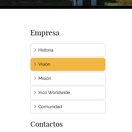
Empresa
Historia
Visión
Misión
Inco Worldwide
Comunidad
Contactos