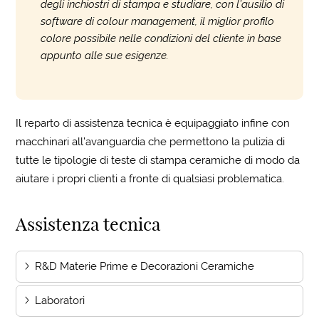
degli inchiostri di stampa e studiare, con l’ausilio di
software di colour management, il miglior profilo
colore possibile nelle condizioni del cliente in base
appunto alle sue esigenze.
Il reparto di assistenza tecnica è equipaggiato infine con
macchinari all’avanguardia che permettono la pulizia di
tutte le tipologie di teste di stampa ceramiche di modo da
aiutare i propri clienti a fronte di qualsiasi problematica.
Assistenza tecnica
R&D Materie Prime e Decorazioni Ceramiche
Laboratori