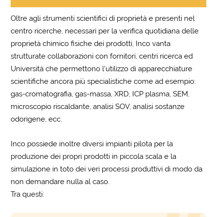
Oltre agli strumenti scientifici di proprietà e presenti nel
centro ricerche, necessari per la verifica quotidiana delle
proprietà chimico fisiche dei prodotti, Inco vanta
strutturate collaborazioni con fornitori, centri ricerca ed
Università che permettono l’utilizzo di apparecchiature
scientifiche ancora più specialistiche come ad esempio:
gas-cromatografia, gas-massa, XRD, ICP plasma, SEM,
microscopio riscaldante, analisi SOV, analisi sostanze
odorigene, ecc.
Inco possiede inoltre diversi impianti pilota per la
produzione dei propri prodotti in piccola scala e la
simulazione in toto dei veri processi produttivi di modo da
non demandare nulla al caso.
Tra questi: