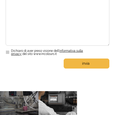
Dichiaro di aver preso visione dell'
informativa sulla
privacy
del sito www.incolours.it
invia