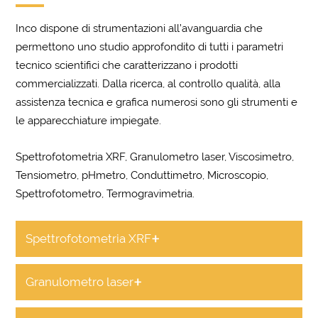
Inco dispone di strumentazioni all’avanguardia che
permettono uno studio approfondito di tutti i parametri
tecnico scientifici che caratterizzano i prodotti
commercializzati. Dalla ricerca, al controllo qualità, alla
assistenza tecnica e grafica numerosi sono gli strumenti e
le apparecchiature impiegate.
Spettrofotometria XRF, Granulometro laser, Viscosimetro,
Tensiometro, pHmetro, Conduttimetro, Microscopio,
Spettrofotometro, Termogravimetria.
+
Spettrofotometria XRF
+
Granulometro laser