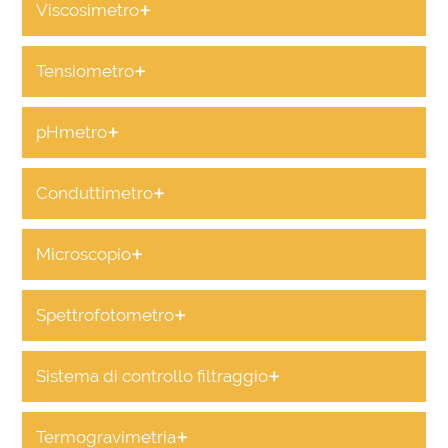
+
Viscosimetro
+
Tensiometro
+
pHmetro
+
Conduttimetro
+
Microscopio
+
Spettrofotometro
+
Sistema di controllo filtraggio
+
Termogravimetria