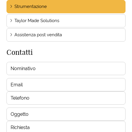
Strumentazione
Taylor Made Solutions
Assistenza post vendita
Contatti