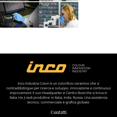
Inco Industria Colori è un colorificio ceramico che si
contraddistingue per ricerca e sviluppo, innovazione e continuous
improvement. Il suo Headquarter e Centro Ricerche si trova in
Italia. Ha 3 sedi produttive: in Italia, India, Russia. Una assistenza
tecnico, commerciale e grafica globale.
Contatti