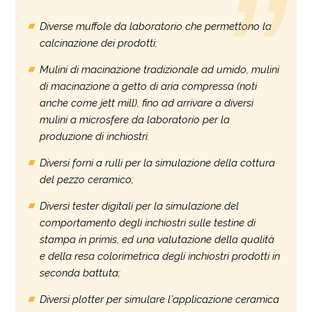
Diverse muffole da laboratorio che permettono la
calcinazione dei prodotti;
Mulini di macinazione tradizionale ad umido, mulini
di macinazione a getto di aria compressa (noti
anche come jett mill), fino ad arrivare a diversi
mulini a microsfere da laboratorio per la
produzione di inchiostri.
Diversi forni a rulli per la simulazione della cottura
del pezzo ceramico;
Diversi tester digitali per la simulazione del
comportamento degli inchiostri sulle testine di
stampa in primis, ed una valutazione della qualità
e della resa colorimetrica degli inchiostri prodotti in
seconda battuta;
Diversi plotter per simulare l’applicazione ceramica