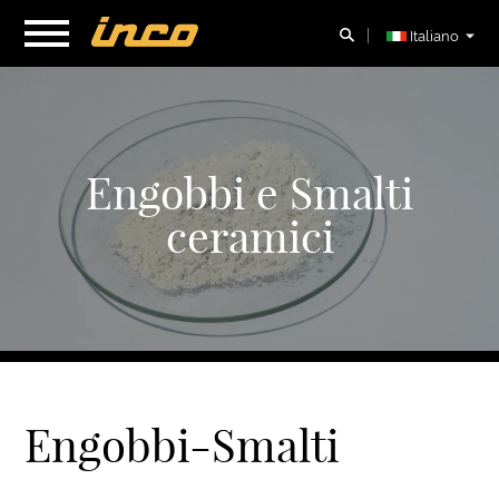
Italiano
Engobbi e Smalti
ceramici
Engobbi-Smalti