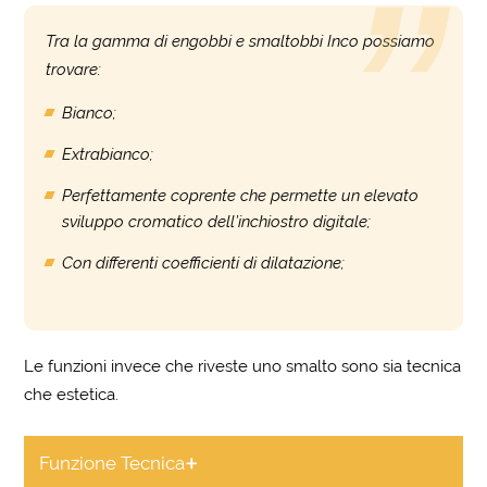
Tra la gamma di engobbi e smaltobbi Inco possiamo
trovare:
Bianco;
Extrabianco;
Perfettamente coprente che permette un elevato
sviluppo cromatico dell’inchiostro digitale;
Con differenti coefficienti di dilatazione;
Le funzioni invece che riveste uno smalto sono sia tecnica
che estetica.
+
Funzione Tecnica