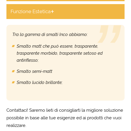
+
Funzione Estetica
Tra la gamma di smalti Inco abbiamo:
Smalto matt che può essere, trasparente,
trasparente morbido, trasparente setoso ed
antiriflesso;
Smalto semi-matt
Smalto lucido brillante;
Contattaci! Saremo lieti di consigliarti la migliore soluzione
possibile in base alle tue esigenze ed ai prodotti che vuoi
realizzare.