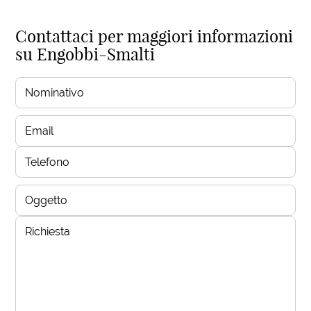
Contattaci per maggiori informazioni
su Engobbi-Smalti