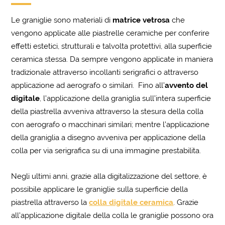
Le graniglie sono materiali di
matrice vetrosa
che
vengono applicate alle piastrelle ceramiche per conferire
effetti estetici, strutturali e talvolta protettivi, alla superficie
ceramica stessa. Da sempre vengono applicate in maniera
tradizionale attraverso incollanti serigrafici o attraverso
applicazione ad aerografo o similari. Fino all’
avvento del
digitale
, l’applicazione della graniglia sull’intera superficie
della piastrella avveniva attraverso la stesura della colla
con aerografo o macchinari similari; mentre l’applicazione
della graniglia a disegno avveniva per applicazione della
colla per via serigrafica su di una immagine prestabilita.
Negli ultimi anni, grazie alla digitalizzazione del settore, è
possibile applicare le graniglie sulla superficie della
piastrella attraverso la
colla digitale ceramica
. Grazie
all’applicazione digitale della colla le graniglie possono ora