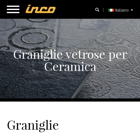
Italiano
Graniglie vetrose per
Ceramica
Graniglie