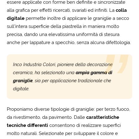
essere applicate con forme ben definite e sincronizzate
alla grafica per effetti ricercati, svariati ed infiniti. La
colla
digitale
permette inoltre di applicare le graniglie a secco
sull’intera superficie della piastrella in maniera molto
precisa, dando una elevatissima uniformità di stesura
anche per lappature a specchio, senza alcuna difettologia.
Inco Industria Colori, pioniere della decorazione
ceramica, ha selezionato una
ampia gamma di
graniglie
, sia per applicazione tradizionale che
digitale.
Proponiamo diverse tipologie di graniglie: per terzo fuoco,
da rivestimento, da pavimento. Dalle
caratteristiche
tecniche differenti
consentono di realizzare superfici
molto naturali. Selezionate per sviluppare il colore e