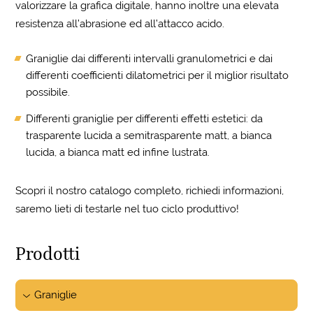
valorizzare la grafica digitale, hanno inoltre una elevata
resistenza all’abrasione ed all’attacco acido.
Graniglie dai differenti intervalli granulometrici e dai
differenti coefficienti dilatometrici per il miglior risultato
possibile.
Differenti graniglie per differenti effetti estetici: da
trasparente lucida a semitrasparente matt, a bianca
lucida, a bianca matt ed infine lustrata.
Scopri il nostro catalogo completo, richiedi informazioni,
saremo lieti di testarle nel tuo ciclo produttivo!
Prodotti
Graniglie