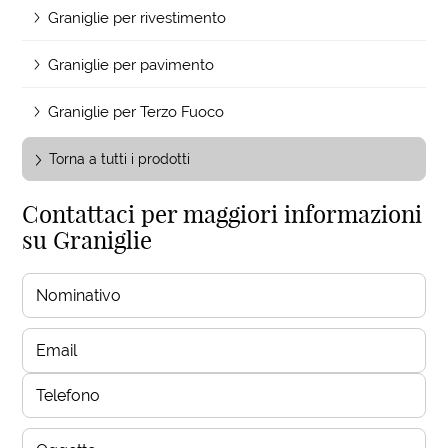
Graniglie per rivestimento
Graniglie per pavimento
Graniglie per Terzo Fuoco
Torna a tutti i prodotti
Contattaci per maggiori informazioni
su Graniglie