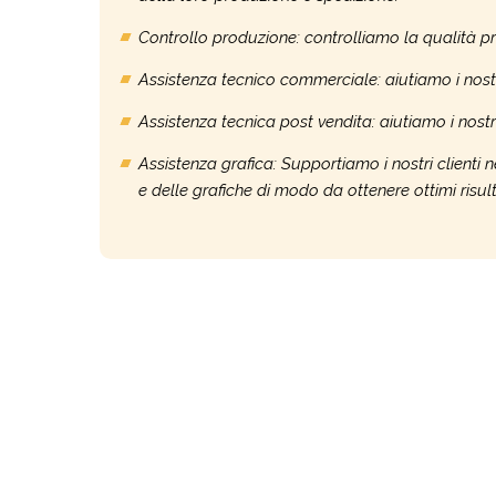
Controllo produzione: controlliamo la qualità pr
Assistenza tecnico commerciale: aiutiamo i nostri
Assistenza tecnica post vendita: aiutiamo i nostri 
Assistenza grafica: Supportiamo i nostri clienti n
e delle grafiche di modo da ottenere ottimi risultat