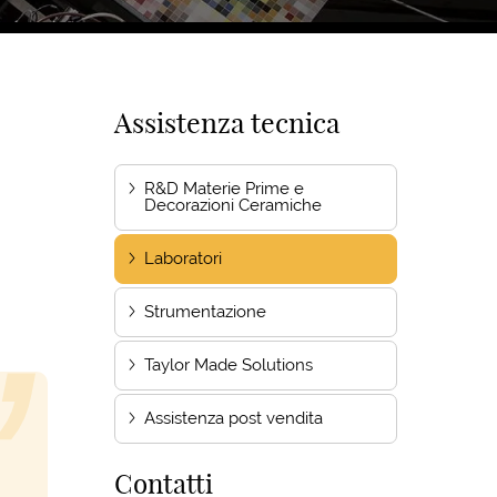
Assistenza tecnica
R&D Materie Prime e
Decorazioni Ceramiche
Laboratori
Strumentazione
Taylor Made Solutions
Assistenza post vendita
Contatti