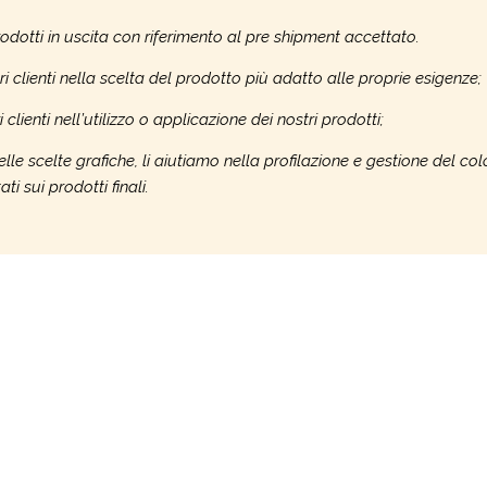
odotti in uscita con riferimento al pre shipment accettato.
 clienti nella scelta del prodotto più adatto alle proprie esigenze;
clienti nell’utilizzo o applicazione dei nostri prodotti;
elle scelte grafiche, li aiutiamo nella profilazione e gestione del col
i sui prodotti finali.