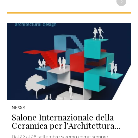
NEWS
Salone Internazionale della
Ceramica per l’Architettura...
Dal 22 al 26 settembre saremo come sempre