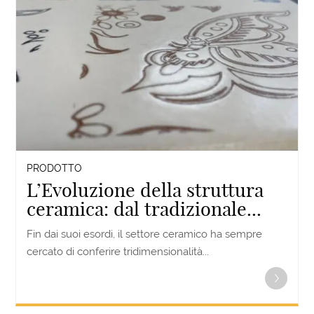
PRODOTTO
L’Evoluzione della struttura
ceramica: dal tradizionale...
Fin dai suoi esordi, il settore ceramico ha sempre
cercato di conferire tridimensionalità...