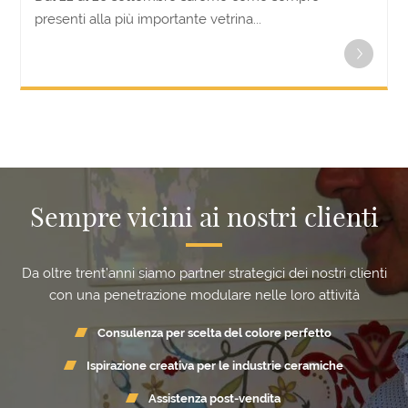
presenti alla più importante vetrina...
Sempre vicini ai nostri clienti
Da oltre trent’anni siamo partner strategici dei nostri clienti
con una penetrazione modulare nelle loro attività
Consulenza per scelta del colore perfetto
Ispirazione creativa per le industrie ceramiche
Assistenza post-vendita