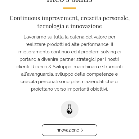
Continuous improvement, crescita personale,
tecnologia e innovazione
Lavoriamo su tutta la catena del valore per
realizzare prodotti ad alte performance. Il
miglioramento continuo ed il problem solving ci
portano a divenire partner strategici per i nostri
clienti. Ricerca & Sviluppo, macchinari e strumenti
all'avanguardia, sviluppo delle competenze e
crescita personali sono pilastri aziendali che ci
proiettano verso importanti obiettivi.
innovazione