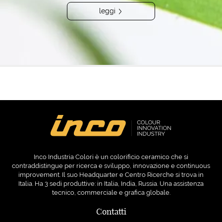
leggi
Inco Industria Colori è un colorificio ceramico che si
contraddistingue per ricerca e sviluppo, innovazione e continuous
improvement. Il suo Headquarter e Centro Ricerche si trova in
Italia. Ha 3 sedi produttive: in Italia, India, Russia. Una assistenza
tecnico, commerciale e grafica globale.
Contatti