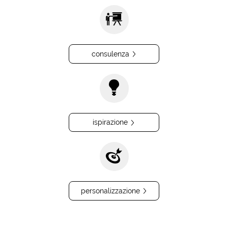
consulenza
ispirazione
personalizzazione