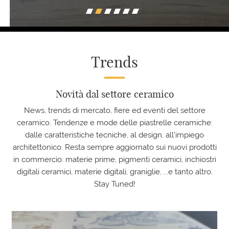
Trends
Novità dal settore ceramico
News, trends di mercato, fiere ed eventi del settore
ceramico. Tendenze e mode delle piastrelle ceramiche:
dalle caratteristiche tecniche, al design, all'impiego
architettonico. Resta sempre aggiornato sui nuovi prodotti
in commercio: materie prime, pigmenti ceramici, inchiostri
digitali ceramici, materie digitali, graniglie, ...e tanto altro.
Stay Tuned!