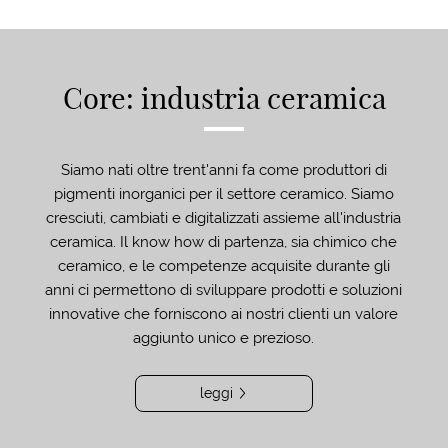
Core: industria ceramica
Siamo nati oltre trent'anni fa come produttori di
pigmenti inorganici per il settore ceramico. Siamo
cresciuti, cambiati e digitalizzati assieme all'industria
ceramica. Il know how di partenza, sia chimico che
ceramico, e le competenze acquisite durante gli
anni ci permettono di sviluppare prodotti e soluzioni
innovative che forniscono ai nostri clienti un valore
aggiunto unico e prezioso.
leggi