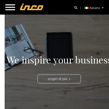
Italiano
We inspire your business
scopri di più