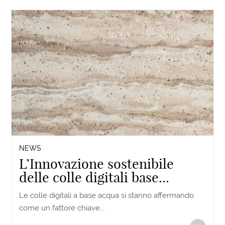
NEWS
L’Innovazione sostenibile
delle colle digitali base...
Le colle digitali a base acqua si stanno affermando
come un fattore chiave...