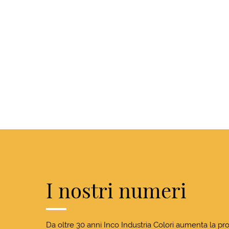
I nostri numeri
Da oltre 30 anni Inco Industria Colori aumenta la pro