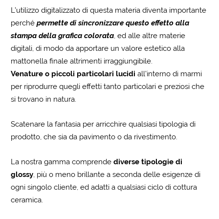
L’utilizzo digitalizzato di questa materia diventa importante
perché
permette di sincronizzare questo effetto alla
stampa della grafica colorata
, ed alle altre materie
digitali, di modo da apportare un valore estetico alla
mattonella finale altrimenti irraggiungibile.
Venature o piccoli particolari lucidi
all’interno di marmi
per riprodurre quegli effetti tanto particolari e preziosi che
si trovano in natura.
Scatenare la fantasia per arricchire qualsiasi tipologia di
prodotto, che sia da pavimento o da rivestimento.
La nostra gamma comprende
diverse tipologie di
glossy
, più o meno brillante a seconda delle esigenze di
ogni singolo cliente, ed adatti a qualsiasi ciclo di cottura
ceramica.