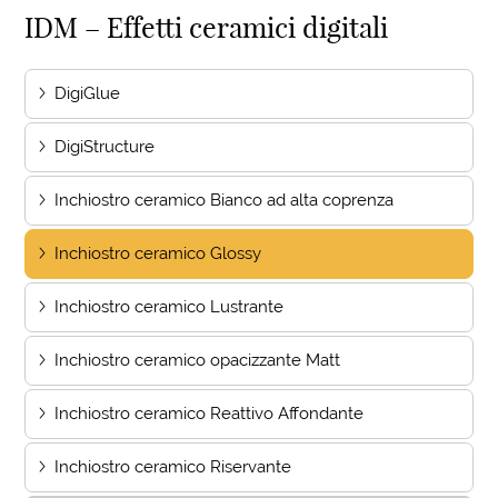
IDM – Effetti ceramici digitali
DigiGlue
DigiStructure
Inchiostro ceramico Bianco ad alta coprenza
Inchiostro ceramico Glossy
Inchiostro ceramico Lustrante
Inchiostro ceramico opacizzante Matt
Inchiostro ceramico Reattivo Affondante
Inchiostro ceramico Riservante