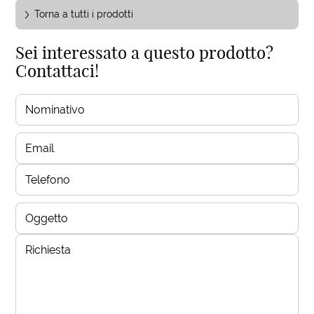
Torna a tutti i prodotti
Sei interessato a questo prodotto?
Contattaci!