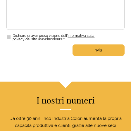
Dichiaro di aver preso visione dell'
informativa sulla
privacy
del sito www.incolours.it
invia
I nostri numeri
Da oltre 30 anni Inco Industria Colori aumenta la propria
capacità produttiva e clienti, grazie alle nuove sedi