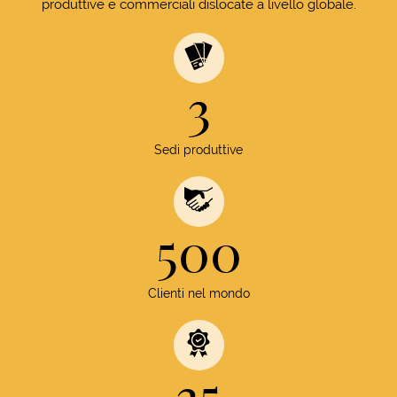
produttive e commerciali dislocate a livello globale.
3
Sedi produttive
500
Clienti nel mondo