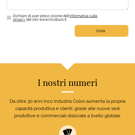
Dichiaro di aver preso visione dell'
informativa sulla
privacy
del sito www.incolours.it
invia
I nostri numeri
Da oltre 30 anni Inco Industria Colori aumenta la propria
capacità produttiva e clienti, grazie alle nuove sedi
produttive e commerciali dislocate a livello globale.