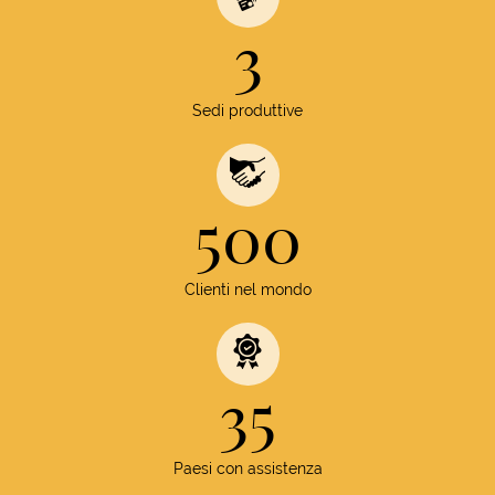
3
Sedi produttive
500
Clienti nel mondo
35
Paesi con assistenza