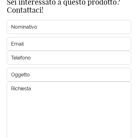
Sei interessato a questo prodotto?
Contattaci!