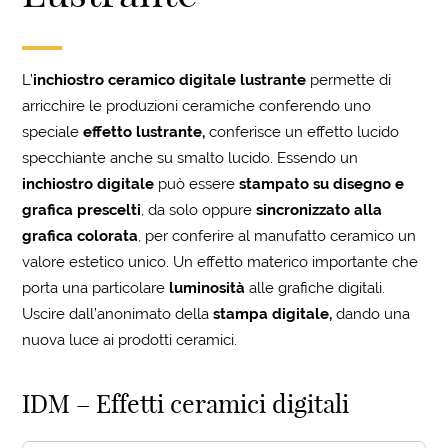
L’
inchiostro ceramico digitale lustrante
permette di
arricchire le produzioni ceramiche conferendo uno
speciale
effetto lustrante,
conferisce un effetto lucido
specchiante anche su smalto lucido. Essendo un
inchiostro digitale
può essere
stampato su disegno e
grafica prescelti
, da solo oppure
sincronizzato alla
grafica colorata
, per conferire al manufatto ceramico un
valore estetico unico. Un effetto materico importante che
porta una particolare
luminosità
alle grafiche digitali.
Uscire dall’anonimato della
stampa digitale,
dando una
nuova luce ai prodotti ceramici.
IDM – Effetti ceramici digitali