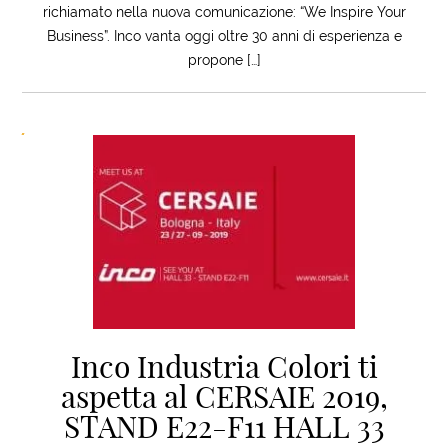
richiamato nella nuova comunicazione: “We Inspire Your
Business”. Inco vanta oggi oltre 30 anni di esperienza e
propone […]
Inco Industria Colori ti
aspetta al CERSAIE 2019,
STAND E22-F11 HALL 33