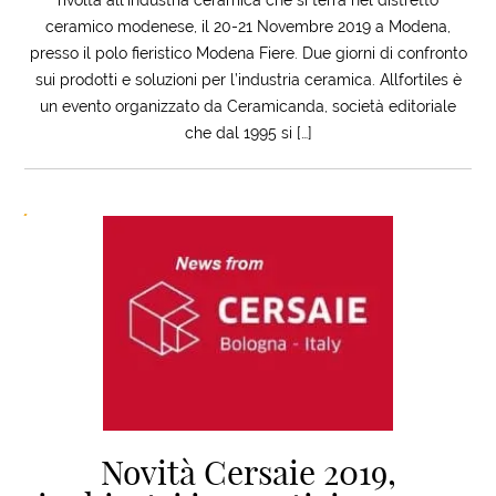
ceramico modenese, il 20-21 Novembre 2019 a Modena,
presso il polo fieristico Modena Fiere. Due giorni di confronto
sui prodotti e soluzioni per l’industria ceramica. Allfortiles è
un evento organizzato da Ceramicanda, società editoriale
che dal 1995 si […]
Novità Cersaie 2019,