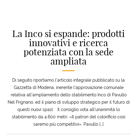
La Inco si espande: prodotti
innovativi e ricerca
potenziata con la sede
ampliata
Di seguito riportiamo l’articolo integrale pubblicato su la
Gazzetta di Modena, inerente l’approvazione comunale
relativa all’ampliamento dello stabilimento Inco di Pavullo
Nel Frignano, ed il piano di sviluppo strategico per il futuro di
questi nuovi spazi. Il consiglio vota all’unanimità lo
stabilimento da 4.600 metri. «Il patron del colorificio così
saremo più competitivi». Pavullo […]