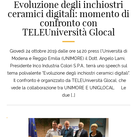
Evoluzione degli inchiostri
ceramici digitali: momento di
confronto con
TELEUniversità Glocal
Giovedì 24 ottobre 2019 dalle ore 14.20 press l’Università di
Modena e Reggio Emilia (UNIMORE) il Dott. Angelo Lami,
Presidente Inco Industria Colori S.P.A., terrà uno speech sul
tema polivalente “Evoluzione degli inchiostri ceramici digitali”.
Il confronto è organizzato da TELEUniversità Glocal, che
vede la collaborazione tra UNIMORE E UNIGLOCAL. Le
due […]