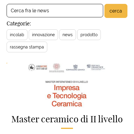
cerca
Categorie:
incolab
innovazione
news
prodotto
rassegna stampa
Master ceramico di II livello