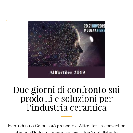
Due giorni di confronto sui
prodotti e soluzioni per
l’industria ceramica
Inco Industria Colori sarà presente a Allfortiles, la convention
rivolta all’industria ceramica che si terrà nel distretto