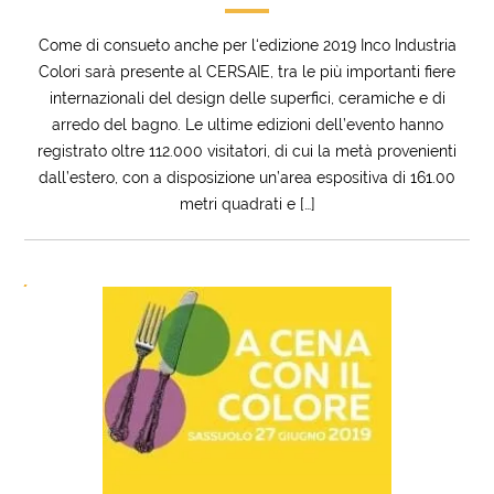
Come di consueto anche per l‘edizione 2019 Inco Industria
Colori sarà presente al CERSAIE, tra le più importanti fiere
internazionali del design delle superfici, ceramiche e di
arredo del bagno. Le ultime edizioni dell’evento hanno
registrato oltre 112.000 visitatori, di cui la metà provenienti
dall’estero, con a disposizione un’area espositiva di 161.00
metri quadrati e […]