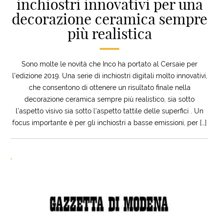
inchiostri innovativi per una
decorazione ceramica sempre
più realistica
Sono molte le novità che Inco ha portato al Cersaie per
l’edizione 2019. Una serie di inchiostri digitali molto innovativi,
che consentono di ottenere un risultato finale nella
decorazione ceramica sempre più realistico, sia sotto
l’aspetto visivo sia sotto l’aspetto tattile delle superfici . Un
focus importante è per gli inchiostri a basse emissioni, per […]