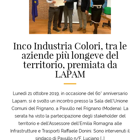
Inco Industria Colori, tra le
aziende più longeve del
territorio, premiata da
LAPAM
Lunedì 21 ottobre 2019, in occasione del 60° anniversario
Lapam, si è svolto un incontro presso la Sala dell’Unione
Comuni del Frignano, a Pavullo nel Frignano (Modena). La
serata ha visto la partecipazione degli stakeholder del
territorio e dell’Assessore dell’Emilia Romagna alle
Infrastrutture e Trasporti Raffaele Donini. Sono intervenuti il
sindaco di Pavullo n/F, Luciano […]