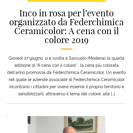
Inco in rosa per l’evento
organizzato da Federchimica
Ceramicolor: A cena con il
colore 2019
Giovedì 27 giugno, si è svolta a Sassuolo (Modena) la quarta
edizione di “A cena con il colore” , la cena più colorata
dell’anno promossa da Federchimica Ceramicolor. Un evento
nel quale le aziende associate di Federchimica Ceramicolor
incontrano i cittadini per vivere insieme il proprio territorio e
sensibilizzarli, attraverso il tema del colore, alle […]