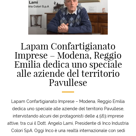
Lapam Confartigianato
Imprese – Modena, Reggio
Emilia dedica uno speciale
alle aziende del territorio
Pavullese
Lapam Confartigianato Imprese – Modena, Reggio Emilia
dedica uno speciale alle aziende del territorio Pavullese,
intervistando alcuni dei protagonisti delle 4.563 imprese
attive, tra cui il Dott. Angelo Lami, Presidente di Inco Industria
Colori SpA. Oggi Inco è una realtà internazionale con sedi