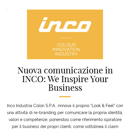
Nuova comunicazione in
INCO: We Inspire Your
Business
Inco Industria Colori S.P.A., rinnova il proprio “Look & Feel” con
una attività di re-branding per comunicare la propria identità,
valori e competenze, ponendosi come riferimento ispiratore
per il business dei propri clienti, come sottolinea il claim